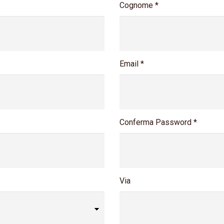
Cognome *
Email *
Conferma Password *
Via