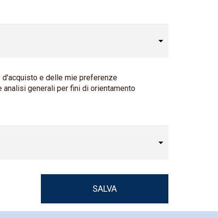
te d'acquisto e delle mie preferenze
analisi generali per fini di orientamento
SALVA