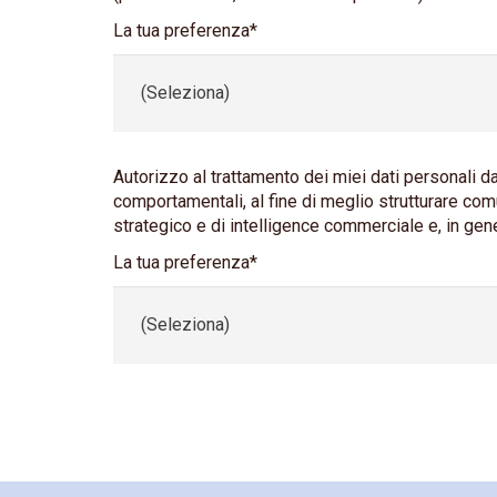
La tua preferenza*
Autorizzo al trattamento dei miei dati personali da
comportamentali, al fine di meglio strutturare com
strategico e di intelligence commerciale e, in gener
La tua preferenza*