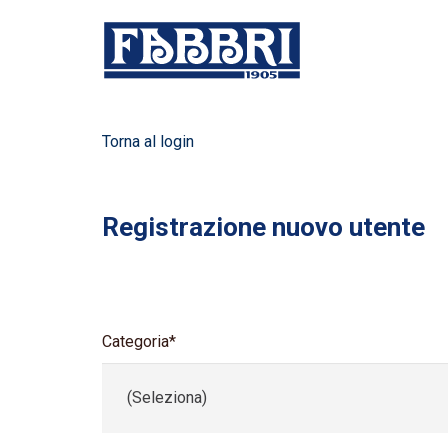
Torna al login
Registrazione nuovo utente
Categoria*