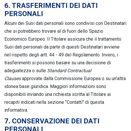
6. TRASFERIMENTI DEI DATI
PERSONALI
Alcuni dei Suoi dati personali sono condivisi con Destinatari
che si potrebbero trovare al di fuori dello Spazio
Economico Europeo. Il Titolare assicura che il trattamento
Suoi dati personali da parte di questi Destinatari avviene
nel rispetto degli artt. 44 - 49 del Regolamento. Invero, i
trasferimenti si possono basare su una decisione di
adeguatezza o sulle
Standard Contractual
Clauses
approvate dalla Commissione Europea o su un’altra
idonea base giuridica. Maggiori informazioni sono
disponibili inviando una richiesta scritta al Titolare ai
recapiti indicati nella sezione "Contatti" di questa
informativa.
7. CONSERVAZIONE DEI DATI
PERSONALI