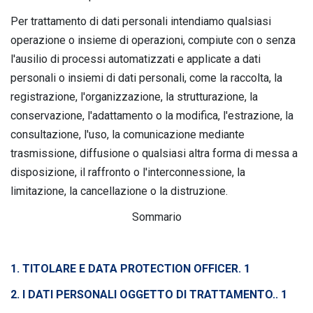
Per trattamento di dati personali intendiamo qualsiasi
operazione o insieme di operazioni, compiute con o senza
l'ausilio di processi automatizzati e applicate a dati
personali o insiemi di dati personali, come la raccolta, la
registrazione, l'organizzazione, la strutturazione, la
conservazione, l'adattamento o la modifica, l'estrazione, la
consultazione, l'uso, la comunicazione mediante
trasmissione, diffusione o qualsiasi altra forma di messa a
disposizione, il raffronto o l'interconnessione, la
limitazione, la cancellazione o la distruzione.
Sommario
1. TITOLARE E DATA PROTECTION OFFICER. 1
2. I DATI PERSONALI OGGETTO DI TRATTAMENTO.. 1