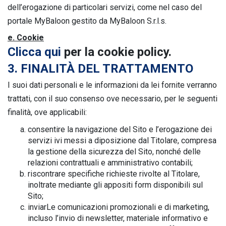
dell’erogazione di particolari servizi, come nel caso del
portale MyBaloon gestito da MyBaloon S.r.l.s.
e. Cookie
Clicca qui
per la cookie policy.
3. FINALITÀ DEL TRATTAMENTO
I suoi dati personali e le informazioni da lei fornite verranno
trattati, con il suo consenso ove necessario, per le seguenti
finalità, ove applicabili:
consentire la navigazione del Sito e l’erogazione dei
servizi ivi messi a diposizione dal Titolare, compresa
la gestione della sicurezza del Sito, nonché delle
relazioni contrattuali e amministrativo contabili;
riscontrare specifiche richieste rivolte al Titolare,
inoltrate mediante gli appositi form disponibili sul
Sito;
inviarLe comunicazioni promozionali e di marketing,
incluso l’invio di newsletter, materiale informativo e