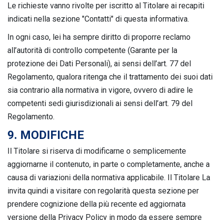
Le richieste vanno rivolte per iscritto al Titolare ai recapiti
indicati nella sezione "Contatti" di questa informativa.
In ogni caso, lei ha sempre diritto di proporre reclamo
all’autorità di controllo competente (Garante per la
protezione dei Dati Personali), ai sensi dell’art. 77 del
Regolamento, qualora ritenga che il trattamento dei suoi dati
sia contrario alla normativa in vigore, ovvero di adire le
competenti sedi giurisdizionali ai sensi dell’art. 79 del
Regolamento.
9. MODIFICHE
Il Titolare si riserva di modificarne o semplicemente
aggiornarne il contenuto, in parte o completamente, anche a
causa di variazioni della normativa applicabile. Il Titolare La
invita quindi a visitare con regolarità questa sezione per
prendere cognizione della più recente ed aggiornata
versione della Privacy Policy in modo da essere sempre