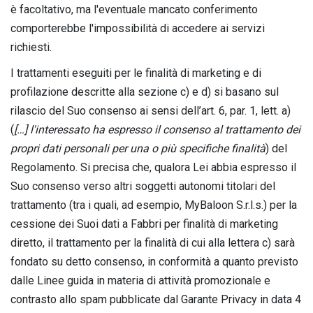
è facoltativo, ma l'eventuale mancato conferimento
comporterebbe l'impossibilità di accedere ai servizi
richiesti.
I trattamenti eseguiti per le finalità di marketing e di
profilazione descritte alla sezione c) e d) si basano sul
rilascio del Suo consenso ai sensi dell’art. 6, par. 1, lett. a)
(
[…] l'interessato ha espresso il consenso al trattamento dei
propri dati personali per una o più specifiche finalità
) del
Regolamento. Si precisa che, qualora Lei abbia espresso il
Suo consenso verso altri soggetti autonomi titolari del
trattamento (tra i quali, ad esempio, MyBaloon S.r.l.s.) per la
cessione dei Suoi dati a Fabbri per finalità di marketing
diretto, il trattamento per la finalità di cui alla lettera c) sarà
fondato su detto consenso, in conformità a quanto previsto
dalle Linee guida in materia di attività promozionale e
contrasto allo spam pubblicate dal Garante Privacy in data 4