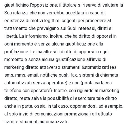
giustifichino l’opposizione: il titolare si riserva di valutare la
Sua istanza, che non verrebbe accettata in caso di
esistenza di motivi legittimi cogenti per procedere al
trattamento che prevalgano sui Suoi interessi, diritti e
libertà. La informiamo, inoltre, che ha diritto di opporsi in
ogni momento e senza alcuna giustificazione alla
profilazione. Lei ha altresì il diritto di opporsi in ogni
momento e senza alcuna giustificazione all’invio di
marketing diretto attraverso strumenti automatizzati (es.
sms, mms, email, notifiche push, fax, sistemi di chiamata
automatizzati senza operatore) e non (posta cartacea,
telefono con operatore). Inoltre, con riguardo al marketing
diretto, resta salva la possibilità di esercitare tale diritto
anche in parte, ossia, in tal caso, opponendosi, ad esempio,
al solo invio di comunicazioni promozionali effettuato
tramite strumenti automatizzati.