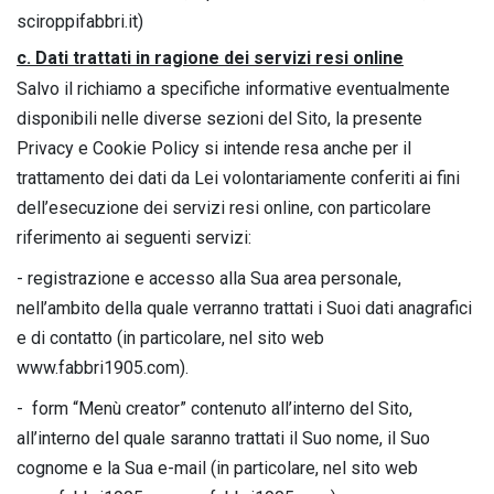
sciroppifabbri.it)
c. Dati trattati in ragione dei servizi resi online
Salvo il richiamo a specifiche informative eventualmente
disponibili nelle diverse sezioni del Sito, la presente
Privacy e Cookie Policy si intende resa anche per il
trattamento dei dati da Lei volontariamente conferiti ai fini
dell’esecuzione dei servizi resi online, con particolare
riferimento ai seguenti servizi:
- registrazione e accesso alla Sua area personale,
nell’ambito della quale verranno trattati i Suoi dati anagrafici
e di contatto (in particolare, nel sito web
www.fabbri1905.com).
- form “Menù creator” contenuto all’interno del Sito,
all’interno del quale saranno trattati il Suo nome, il Suo
cognome e la Sua e-mail (in particolare, nel sito web