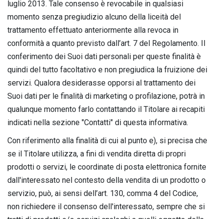
luglio 2013. Tale consenso è revocabile in qualsiasi
momento senza pregiudizio alcuno della liceità del
trattamento effettuato anteriormente alla revoca in
conformità a quanto previsto dall’art. 7 del Regolamento. Il
conferimento dei Suoi dati personali per queste finalità è
quindi del tutto facoltativo e non pregiudica la fruizione dei
servizi. Qualora desiderasse opporsi al trattamento dei
Suoi dati per le finalità di marketing o profilazione, potrà in
qualunque momento farlo contattando il Titolare ai recapiti
indicati nella sezione "Contatti" di questa informativa.
Con riferimento alla finalità di cui al punto e), si precisa che
se il Titolare utilizza, a fini di vendita diretta di propri
prodotti o servizi, le coordinate di posta elettronica fornite
dall'interessato nel contesto della vendita di un prodotto o
servizio, può, ai sensi dell’art. 130, comma 4 del Codice,
non richiedere il consenso dell'interessato, sempre che si