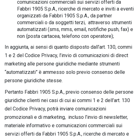
comunicazioni commerciali sui servizi offerti da
Fabbri 1905 S.p.A., ricerche di mercato e inviti a eventi
organizzati da Fabbri 1905 S.p.A., da partner
commerciali o da soggetti terzi, attraverso strumenti
automatizzati (sms, mms, email, notifiche push, fax) e
non (posta cartacea, telefono con operatore);
In aggiunta, ai sensi di quanto disposto dall’art. 130, commi
1 e 2 del Codice Privacy, l’invio di comunicazioni di direct
marketing alle persone giuridiche mediante strumenti
“automatizzati” è ammesso solo previo consenso delle
persone giuridiche stesse.
Pertanto Fabbri 1905 S.p.A., previo consenso delle persone
giuridiche clienti nei casi di cui ai commi 1 e 2 dell’art. 130
del Codice Privacy, potrà inviare comunicazioni
promozionali e di marketing, incluso l’invio di newsletter,
materiale informativo e comunicazioni commerciali sui
servizi offerti da Fabbri 1905 S.p.A., ricerche di mercato e