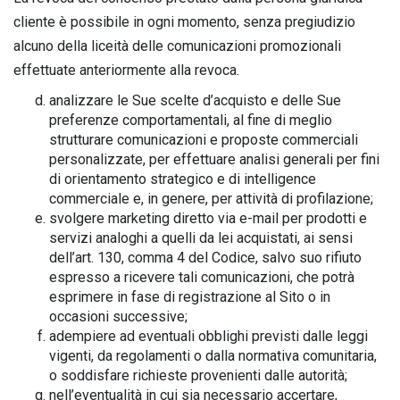
cliente è possibile in ogni momento, senza pregiudizio
alcuno della liceità delle comunicazioni promozionali
effettuate anteriormente alla revoca.
analizzare le Sue scelte d’acquisto e delle Sue
preferenze comportamentali, al fine di meglio
strutturare comunicazioni e proposte commerciali
personalizzate, per effettuare analisi generali per fini
di orientamento strategico e di intelligence
commerciale e, in genere, per attività di profilazione;
svolgere marketing diretto via e-mail per prodotti e
servizi analoghi a quelli da lei acquistati, ai sensi
dell’art. 130, comma 4 del Codice, salvo suo rifiuto
espresso a ricevere tali comunicazioni, che potrà
esprimere in fase di registrazione al Sito o in
occasioni successive;
adempiere ad eventuali obblighi previsti dalle leggi
vigenti, da regolamenti o dalla normativa comunitaria,
o soddisfare richieste provenienti dalle autorità;
nell’eventualità in cui sia necessario accertare,