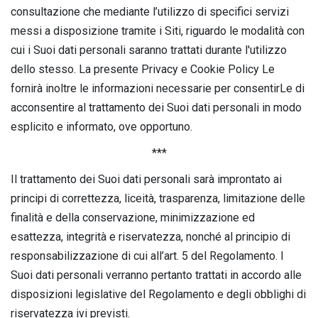
consultazione che mediante l’utilizzo di specifici servizi
messi a disposizione tramite i Siti, riguardo le modalità con
cui i Suoi dati personali saranno trattati durante l'utilizzo
dello stesso. La presente Privacy e Cookie Policy Le
fornirà inoltre le informazioni necessarie per consentirLe di
acconsentire al trattamento dei Suoi dati personali in modo
esplicito e informato, ove opportuno.
***
Il trattamento dei Suoi dati personali sarà improntato ai
principi di correttezza, liceità, trasparenza, limitazione delle
finalità e della conservazione, minimizzazione ed
esattezza, integrità e riservatezza, nonché al principio di
responsabilizzazione di cui all’art. 5 del Regolamento. I
Suoi dati personali verranno pertanto trattati in accordo alle
disposizioni legislative del Regolamento e degli obblighi di
riservatezza ivi previsti.