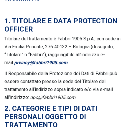
1. TITOLARE E DATA PROTECTION
OFFICER
Titolare del trattamento è Fabbri 1905 S.p.A., con sede in
Via Emilia Ponente, 276 40132 – Bologna (di seguito,
“Titolare” o “Fabbri”), raggiungibile all’indirizzo e-
mail
privacy@fabbri1905.com
.
Il Responsabile della Protezione dei Dati di Fabbri può
essere contattato presso la sede del Titolare del
trattamento all’indirizzo sopra indicato e/o via e-mail
all’indirizzo:
dpo@fabbri1905.com
.
2. CATEGORIE E TIPI DI DATI
PERSONALI OGGETTO DI
TRATTAMENTO