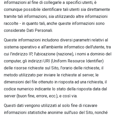
informazioni al fine di collegarle a specifici utenti, è
comunque possibile identificare tali utenti sia direttamente
tramite tali informazioni, sia utilizzando altre informazioni
raccolte - in quanto tali, anche queste informazioni sono
considerate Dati Personali.
Queste informazioni includono diversi parametri relativi al
sistema operativo e all'ambiente informatico dell'utente, tra
cui l'indirizzo IP, l'ubicazione (nazione), i nomi a dominio del
computer, gli indirizzi URI (Uniform Resource Identifier)
delle risorse richieste sul Sito, l'orario delle richieste, il
metodo utilizzato per inviare le richieste al server, le
dimensioni del file ottenuto in risposta ad una richiesta, il
codice numerico indicante lo stato della risposta data dal
server (buon fine, errore, ecc.), e così via.
Questi dati vengono utilizzati al solo fine di ricavare
informazioni statistiche anonime sull'uso del Sito, nonché