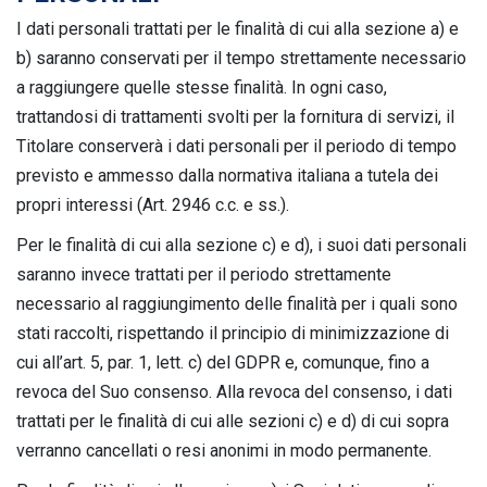
I dati personali trattati per le finalità di cui alla sezione a) e
b) saranno conservati per il tempo strettamente necessario
a raggiungere quelle stesse finalità. In ogni caso,
trattandosi di trattamenti svolti per la fornitura di servizi, il
Titolare conserverà i dati personali per il periodo di tempo
previsto e ammesso dalla normativa italiana a tutela dei
propri interessi (Art. 2946 c.c. e ss.).
Per le finalità di cui alla sezione c) e d), i suoi dati personali
saranno invece trattati per il periodo strettamente
necessario al raggiungimento delle finalità per i quali sono
stati raccolti, rispettando il principio di minimizzazione di
cui all’art. 5, par. 1, lett. c) del GDPR e, comunque, fino a
revoca del Suo consenso. Alla revoca del consenso, i dati
trattati per le finalità di cui alle sezioni c) e d) di cui sopra
verranno cancellati o resi anonimi in modo permanente.