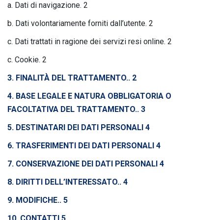
a. Dati di navigazione. 2
b. Dati volontariamente forniti dall’utente. 2
c. Dati trattati in ragione dei servizi resi online. 2
c. Cookie. 2
3. FINALITÀ DEL TRATTAMENTO.. 2
4. BASE LEGALE E NATURA OBBLIGATORIA O
FACOLTATIVA DEL TRATTAMENTO.. 3
5. DESTINATARI DEI DATI PERSONALI 4
6. TRASFERIMENTI DEI DATI PERSONALI 4
7. CONSERVAZIONE DEI DATI PERSONALI 4
8. DIRITTI DELL’INTERESSATO.. 4
9. MODIFICHE.. 5
10. CONTATTI 5