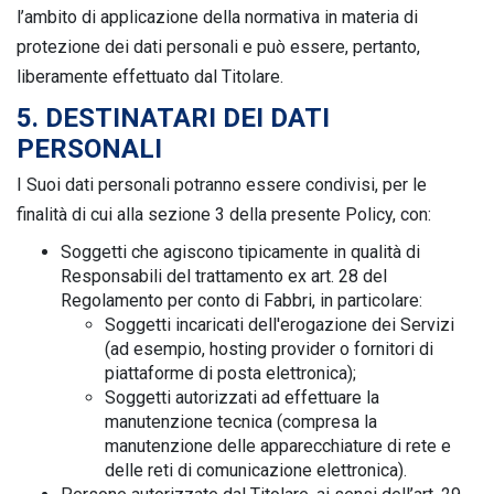
l’ambito di applicazione della normativa in materia di
protezione dei dati personali e può essere, pertanto,
liberamente effettuato dal Titolare.
5. DESTINATARI DEI DATI
PERSONALI
I Suoi dati personali potranno essere condivisi, per le
finalità di cui alla sezione 3 della presente Policy, con:
Soggetti che agiscono tipicamente in qualità di
Responsabili del trattamento ex art. 28 del
Regolamento per conto di Fabbri, in particolare:
Soggetti incaricati dell'erogazione dei Servizi
(ad esempio, hosting provider o fornitori di
piattaforme di posta elettronica);
Soggetti autorizzati ad effettuare la
manutenzione tecnica (compresa la
manutenzione delle apparecchiature di rete e
delle reti di comunicazione elettronica).