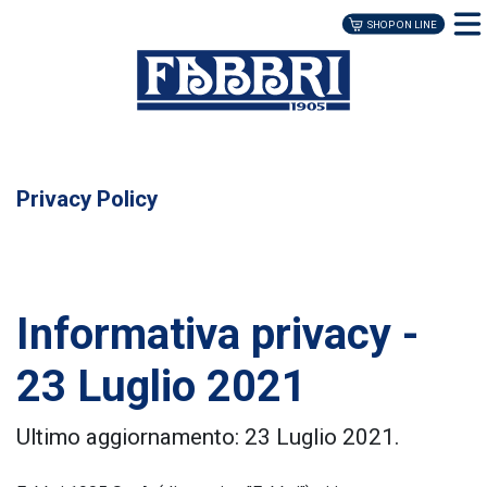
Privacy Policy
Informativa privacy -
23 Luglio 2021
Ultimo aggiornamento: 23 Luglio 2021.