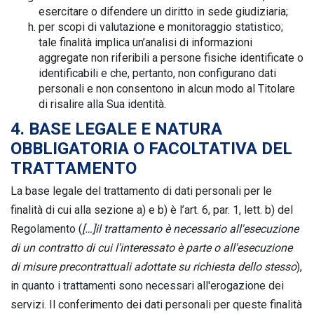
esercitare o difendere un diritto in sede giudiziaria;
per scopi di valutazione e monitoraggio statistico;
tale finalità implica un’analisi di informazioni
aggregate non riferibili a persone fisiche identificate o
identificabili e che, pertanto, non configurano dati
personali e non consentono in alcun modo al Titolare
di risalire alla Sua identità.
4. BASE LEGALE E NATURA
OBBLIGATORIA O FACOLTATIVA DEL
TRATTAMENTO
La base legale del trattamento di dati personali per le
finalità di cui alla sezione a) e b) è l’art. 6, par. 1, lett. b) del
Regolamento (
[…]il trattamento è necessario all'esecuzione
di un contratto di cui l'interessato è parte o all'esecuzione
di misure precontrattuali adottate su richiesta dello stesso
),
in quanto i trattamenti sono necessari all'erogazione dei
servizi. Il conferimento dei dati personali per queste finalità