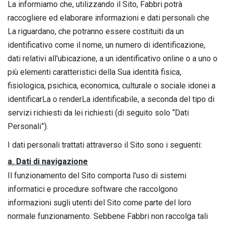
La informiamo che, utilizzando il Sito, Fabbri potrà
raccogliere ed elaborare informazioni e dati personali che
La riguardano, che potranno essere costituiti da un
identificativo come il nome, un numero di identificazione,
dati relativi all'ubicazione, a un identificativo online o a uno o
più elementi caratteristici della Sua identità fisica,
fisiologica, psichica, economica, culturale o sociale idonei a
identificarLa o renderLa identificabile, a seconda del tipo di
servizi richiesti da lei richiesti (di seguito solo “Dati
Personali”).
I dati personali trattati attraverso il Sito sono i seguenti:
a. Dati di navigazione
Il funzionamento del Sito comporta l'uso di sistemi
informatici e procedure software che raccolgono
informazioni sugli utenti del Sito come parte del loro
normale funzionamento. Sebbene Fabbri non raccolga tali